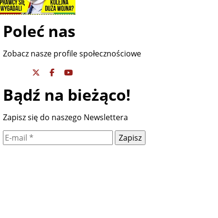
Poleć nas
Zobacz nasze profile społecznościowe
Bądź na bieżąco!
Zapisz się do naszego Newslettera