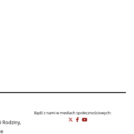
Bądź z nami w mediach społecznościowych:
i Rodziny,
ie