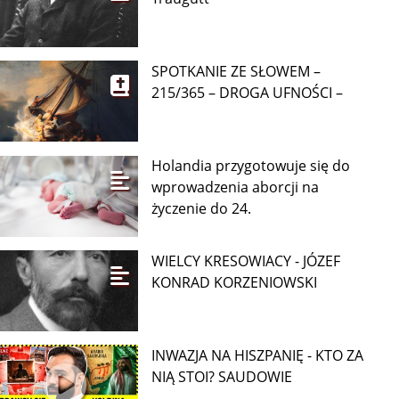
SPOTKANIE ZE SŁOWEM –
215/365 – DROGA UFNOŚCI –
Holandia przygotowuje się do
wprowadzenia aborcji na
życzenie do 24.
WIELCY KRESOWIACY - JÓZEF
KONRAD KORZENIOWSKI
INWAZJA NA HISZPANIĘ - KTO ZA
NIĄ STOI? SAUDOWIE