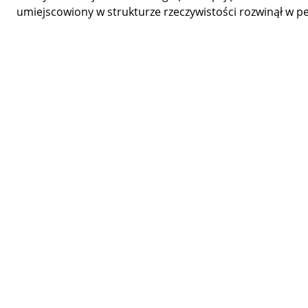
umiejscowiony w strukturze rzeczywistości rozwinął w pe