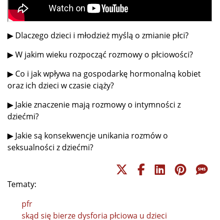
▶ Dlaczego dzieci i młodzież myślą o zmianie płci?
▶ W jakim wieku rozpocząć rozmowy o płciowości?
▶ Co i jak wpływa na gospodarkę hormonalną kobiet
oraz ich dzieci w czasie ciąży?
▶ Jakie znaczenie mają rozmowy o intymności z
dziećmi?
▶ Jakie są konsekwencje unikania rozmów o
seksualności z dziećmi?
Tematy:
pfr
skąd się bierze dysforia płciowa u dzieci