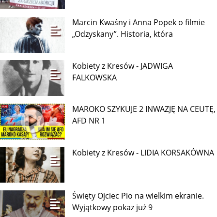
Marcin Kwaśny i Anna Popek o filmie
„Odzyskany”. Historia, która
Kobiety z Kresów - JADWIGA
FALKOWSKA
MAROKO SZYKUJE 2 INWAZJĘ NA CEUTĘ,
AFD NR 1
Kobiety z Kresów - LIDIA KORSAKÓWNA
Święty Ojciec Pio na wielkim ekranie.
Wyjątkowy pokaz już 9