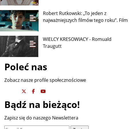
Robert Rutkowski: „To jeden z
najważniejszych filmów tego roku”. Film
WIELCY KRESOWIACY - Romuald
Traugutt
Poleć nas
Zobacz nasze profile społecznościowe
Bądź na bieżąco!
Zapisz się do naszego Newslettera