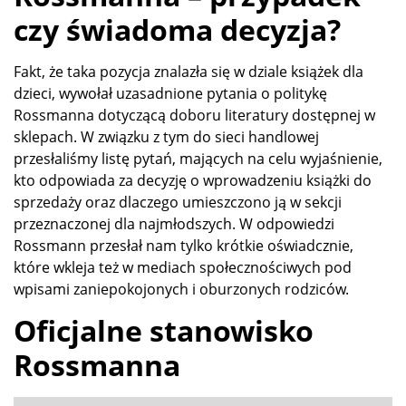
czy świadoma decyzja?
Fakt, że taka pozycja znalazła się w dziale książek dla
dzieci, wywołał uzasadnione pytania o politykę
Rossmanna dotyczącą doboru literatury dostępnej w
sklepach. W związku z tym do sieci handlowej
przesłaliśmy listę pytań, mających na celu wyjaśnienie,
kto odpowiada za decyzję o wprowadzeniu książki do
sprzedaży oraz dlaczego umieszczono ją w sekcji
przeznaczonej dla najmłodszych. W odpowiedzi
Rossmann przesłał nam tylko krótkie oświadcznie,
które wkleja też w mediach społecznościwych pod
wpisami zaniepokojonych i oburzonych rodziców.
Oficjalne stanowisko
Rossmanna