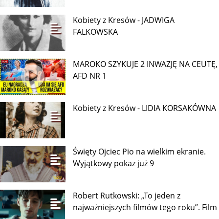
Kobiety z Kresów - JADWIGA
FALKOWSKA
MAROKO SZYKUJE 2 INWAZJĘ NA CEUTĘ,
AFD NR 1
Kobiety z Kresów - LIDIA KORSAKÓWNA
Święty Ojciec Pio na wielkim ekranie.
Wyjątkowy pokaz już 9
Robert Rutkowski: „To jeden z
najważniejszych filmów tego roku”. Film