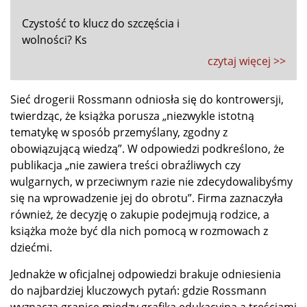
Czystość to klucz do szczęścia i
wolności? Ks
czytaj więcej >>
Sieć drogerii Rossmann odniosła się do kontrowersji,
twierdząc, że książka porusza „niezwykle istotną
tematykę w sposób przemyślany, zgodny z
obowiązującą wiedzą”. W odpowiedzi podkreślono, że
publikacja „nie zawiera treści obraźliwych czy
wulgarnych, w przeciwnym razie nie zdecydowalibyśmy
się na wprowadzenie jej do obrotu”. Firma zaznaczyła
również, że decyzję o zakupie podejmują rodzice, a
książka może być dla nich pomocą w rozmowach z
dziećmi.
Jednakże w oficjalnej odpowiedzi brakuje odniesienia
do najbardziej kluczowych pytań: gdzie Rossmann