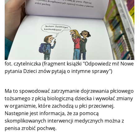
fot. czytelniczka (fragment książki "Odpowiedz mi! Nowe
pytania Dzieci znów pytają o intymne sprawy")
Ma to spowodować zatrzymanie dojrzewania płciowego
tożsamego z płcią biologiczną dziecka i wywołać zmiany
w organizmie, które zachodzą u płci przeciwnej.
Następnie jest informacja, że za pomocą
skomplikowanych interwencji medycznych można z
penisa zrobić pochwę.