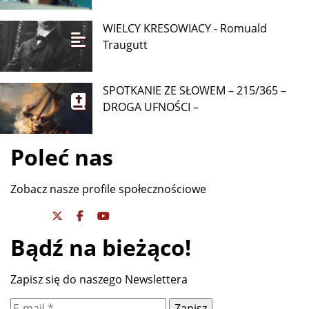
WIELCY KRESOWIACY - Romuald
Traugutt
SPOTKANIE ZE SŁOWEM – 215/365 –
DROGA UFNOŚCI –
Poleć nas
Zobacz nasze profile społecznościowe
Bądź na bieżąco!
Zapisz się do naszego Newslettera