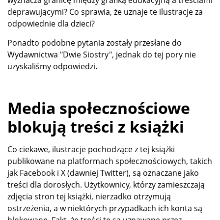
wyznacza granicę między grafiką edukacyjną a treściami
deprawującymi? Co sprawia, że uznaje te ilustracje za
odpowiednie dla dzieci?
Ponadto podobne pytania zostały przesłane do
Wydawnictwa "Dwie Siostry", jednak do tej pory nie
uzyskaliśmy odpowiedzi
.
Media społecznościowe
blokują treści z książki
Co ciekawe, ilustracje pochodzące z tej książki
publikowane na platformach społecznościowych, takich
jak Facebook i X (dawniej Twitter), są oznaczane jako
treści dla dorosłych. Użytkownicy, którzy zamieszczają
zdjęcia stron tej książki, nierzadko otrzymują
ostrzeżenia, a w niektórych przypadkach ich konta są