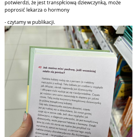
potwierdzi, że jest transpłciową dziewczynką, może
poprosić lekarza o hormony
- czytamy w publikacji.