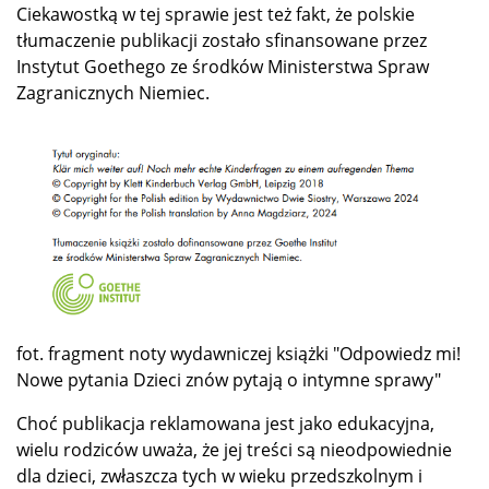
Ciekawostką w tej sprawie jest też fakt, że polskie
tłumaczenie publikacji zostało sfinansowane przez
Instytut Goethego ze środków Ministerstwa Spraw
Zagranicznych Niemiec.
fot. fragment noty wydawniczej książki "Odpowiedz mi!
Nowe pytania Dzieci znów pytają o intymne sprawy"
Choć publikacja reklamowana jest jako edukacyjna,
wielu rodziców uważa, że jej treści są nieodpowiednie
dla dzieci, zwłaszcza tych w wieku przedszkolnym i