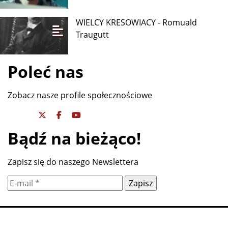
WIELCY KRESOWIACY - Romuald
Traugutt
Poleć nas
Zobacz nasze profile społecznościowe
Bądź na bieżąco!
Zapisz się do naszego Newslettera