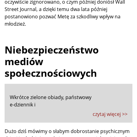
oczywiście zignorowano, o czym później doniósł Wall
Street Journal, a dzięki temu dwa lata później
postanowiono pozwać Metę za szkodliwy wpływ na
młodzież.
Niebezpieczeństwo
mediów
społecznościowych
Wkrótce zielone obiady, państwowy
e-dziennik i
czytaj więcej >>
Dużo dziś mówimy o słabym dobrostanie psychicznym