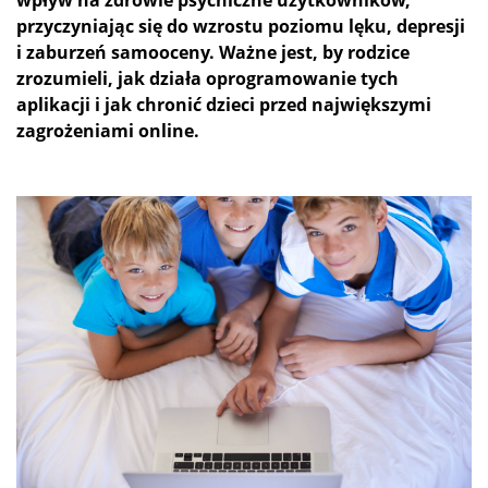
przyczyniając się do wzrostu poziomu lęku, depresji
i zaburzeń samooceny. Ważne jest, by rodzice
zrozumieli, jak działa oprogramowanie tych
aplikacji i jak chronić dzieci przed największymi
zagrożeniami online.