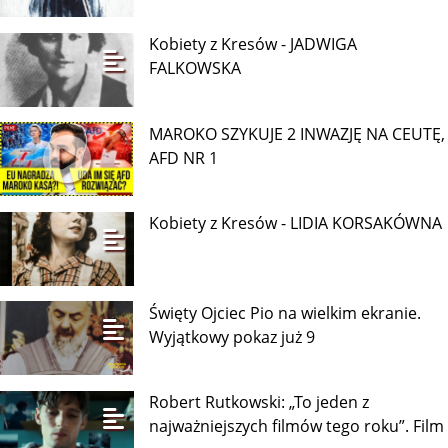
Kobiety z Kresów - JADWIGA
FALKOWSKA
MAROKO SZYKUJE 2 INWAZJĘ NA CEUTĘ,
AFD NR 1
Kobiety z Kresów - LIDIA KORSAKÓWNA
Święty Ojciec Pio na wielkim ekranie.
Wyjątkowy pokaz już 9
Robert Rutkowski: „To jeden z
najważniejszych filmów tego roku”. Film