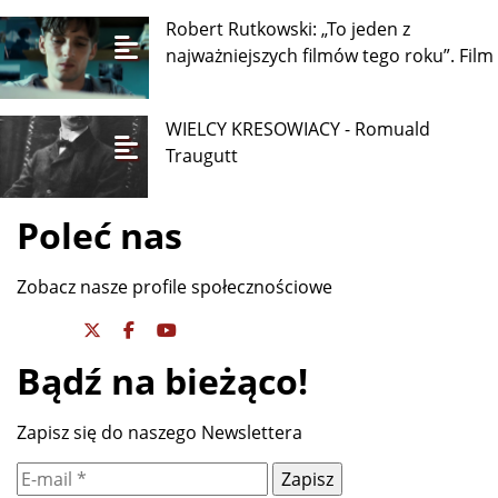
Robert Rutkowski: „To jeden z
najważniejszych filmów tego roku”. Film
WIELCY KRESOWIACY - Romuald
Traugutt
Poleć nas
Zobacz nasze profile społecznościowe
Bądź na bieżąco!
Zapisz się do naszego Newslettera