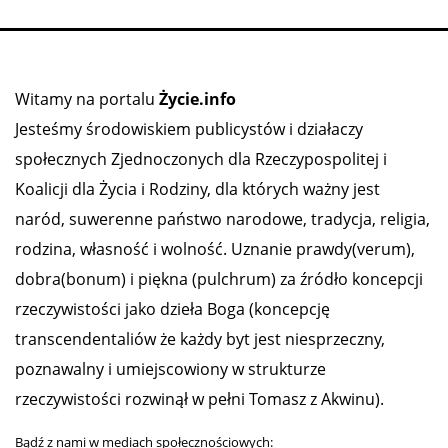
Witamy na portalu
Życie.info
Jesteśmy środowiskiem publicystów i działaczy
społecznych Zjednoczonych dla Rzeczypospolitej i
Koalicji dla Życia i Rodziny, dla których ważny jest
naród, suwerenne państwo narodowe, tradycja, religia,
rodzina, własność i wolność. Uznanie prawdy(verum),
dobra(bonum) i piękna (pulchrum) za źródło koncepcji
rzeczywistości jako dzieła Boga (koncepcję
transcendentaliów że każdy byt jest niesprzeczny,
poznawalny i umiejscowiony w strukturze
rzeczywistości rozwinął w pełni Tomasz z Akwinu).
Bądź z nami w mediach społecznościowych: