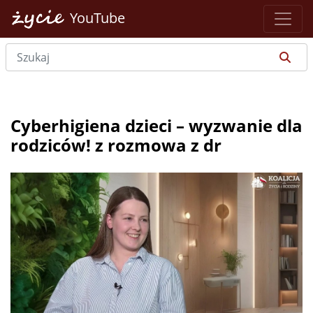
YouTube
Cyberhigiena dzieci – wyzwanie dla
rodziców! z rozmowa z dr