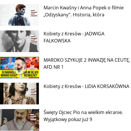
Marcin Kwaśny i Anna Popek o filmie
„Odzyskany”. Historia, która
Kobiety z Kresów - JADWIGA
FALKOWSKA
MAROKO SZYKUJE 2 INWAZJĘ NA CEUTĘ,
AFD NR 1
Kobiety z Kresów - LIDIA KORSAKÓWNA
Święty Ojciec Pio na wielkim ekranie.
Wyjątkowy pokaz już 9