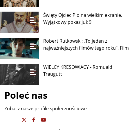
Święty Ojciec Pio na wielkim ekranie.
Wyjątkowy pokaz już 9
Robert Rutkowski: „To jeden z
najważniejszych filmów tego roku”. Film
WIELCY KRESOWIACY - Romuald
Traugutt
Poleć nas
Zobacz nasze profile społecznościowe