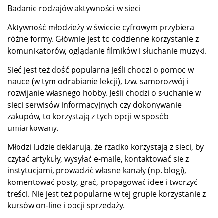
Badanie rodzajów aktywności w sieci
Aktywność młodzieży w świecie cyfrowym przybiera
różne formy. Głównie jest to codzienne korzystanie z
komunikatorów, oglądanie filmików i słuchanie muzyki.
Sieć jest też dość popularna jeśli chodzi o pomoc w
nauce (w tym odrabianie lekcji), tzw. samorozwój i
rozwijanie własnego hobby. Jeśli chodzi o słuchanie w
sieci serwisów informacyjnych czy dokonywanie
zakupów, to korzystają z tych opcji w sposób
umiarkowany.
Młodzi ludzie deklarują, że rzadko korzystają z sieci, by
czytać artykuły, wysyłać e-maile, kontaktować się z
instytucjami, prowadzić własne kanały (np. blogi),
komentować posty, grać, propagować idee i tworzyć
treści. Nie jest też popularne w tej grupie korzystanie z
kursów on-line i opcji sprzedaży.