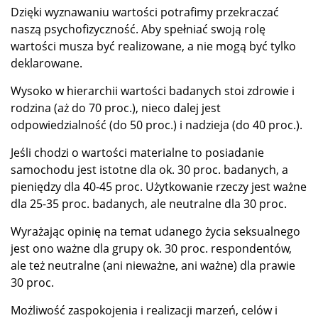
Dzięki wyznawaniu wartości potrafimy przekraczać
naszą psychofizyczność. Aby spełniać swoją rolę
wartości musza być realizowane, a nie mogą być tylko
deklarowane.
Wysoko w hierarchii wartości badanych stoi zdrowie i
rodzina (aż do 70 proc.), nieco dalej jest
odpowiedzialność (do 50 proc.) i nadzieja (do 40 proc.).
Jeśli chodzi o wartości materialne to posiadanie
samochodu jest istotne dla ok. 30 proc. badanych, a
pieniędzy dla 40-45 proc. Użytkowanie rzeczy jest ważne
dla 25-35 proc. badanych, ale neutralne dla 30 proc.
Wyrażając opinię na temat udanego życia seksualnego
jest ono ważne dla grupy ok. 30 proc. respondentów,
ale też neutralne (ani nieważne, ani ważne) dla prawie
30 proc.
Możliwość zaspokojenia i realizacji marzeń, celów i