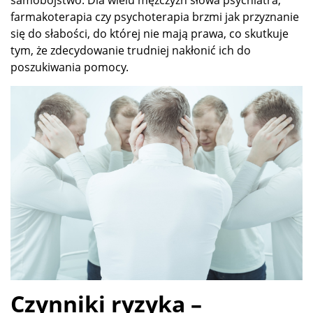
farmakoterapia czy psychoterapia brzmi jak przyznanie
się do słabości, do której nie mają prawa, co skutkuje
tym, że zdecydowanie trudniej nakłonić ich do
poszukiwania pomocy.
Czynniki ryzyka –