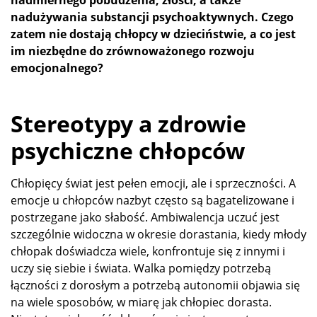
nadużywania substancji psychoaktywnych. Czego
zatem nie dostają chłopcy w dzieciństwie, a co jest
im niezbędne do zrównoważonego rozwoju
emocjonalnego?
Stereotypy a zdrowie
psychiczne chłopców
Chłopięcy świat jest pełen emocji, ale i sprzeczności. A
emocje u chłopców nazbyt często są bagatelizowane i
postrzegane jako słabość. Ambiwalencja uczuć jest
szczególnie widoczna w okresie dorastania, kiedy młody
chłopak doświadcza wiele, konfrontuje się z innymi i
uczy się siebie i świata. Walka pomiędzy potrzebą
łączności z dorosłym a potrzebą autonomii objawia się
na wiele sposobów, w miarę jak chłopiec dorasta.