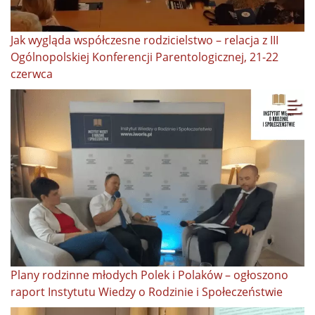
Jak wygląda współczesne rodzicielstwo – relacja z III
Ogólnopolskiej Konferencji Parentologicznej, 21-22
czerwca
Plany rodzinne młodych Polek i Polaków – ogłoszono
raport Instytutu Wiedzy o Rodzinie i Społeczeństwie