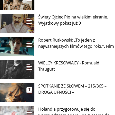
Święty Ojciec Pio na wielkim ekranie.
Wyjątkowy pokaz już 9
Robert Rutkowski: „To jeden z
najważniejszych filmów tego roku”. Film
WIELCY KRESOWIACY - Romuald
Traugutt
SPOTKANIE ZE SŁOWEM – 215/365 –
DROGA UFNOŚCI –
Holandia przygotowuje się do