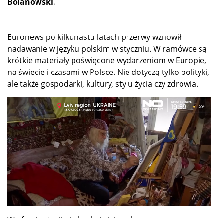
Bolanowski.
Euronews po kilkunastu latach przerwy wznowił
nadawanie w języku polskim w styczniu. W ramówce są
krótkie materiały poświęcone wydarzeniom w Europie,
na świecie i czasami w Polsce. Nie dotyczą tylko polityki,
ale także gospodarki, kultury, stylu życia czy zdrowia.