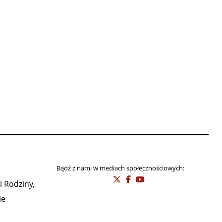
Bądź z nami w mediach społecznościowych:
i Rodziny,
ie