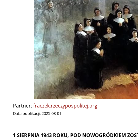
Partner:
fraczek.rzeczypospolitej.org
Data publikacji:
2025-08-01
1 SIERPNIA 1943 ROKU, POD NOWOGRÓDKIEM ZOS