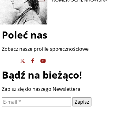
Poleć nas
Zobacz nasze profile społecznościowe
Bądź na bieżąco!
Zapisz się do naszego Newslettera