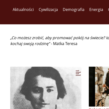
Aktualności
Cywilizacja
Demografia
Energia
„Co możesz zrobić, aby promować pokój na świecie? I
kochaj swoją rodzinę”
- Matka Teresa