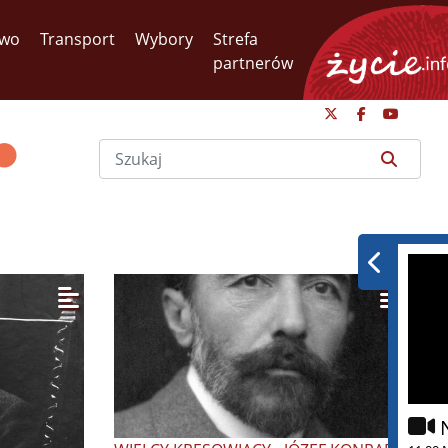
two
Transport
Wybory
Strefa
partnerów