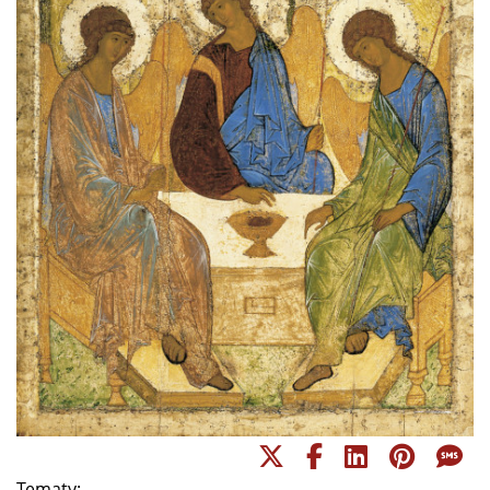
Tematy: