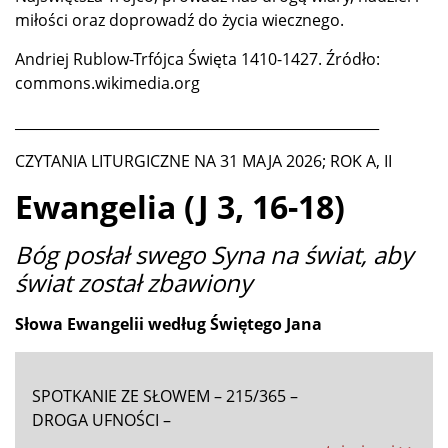
miłości oraz doprowadź do życia wiecznego.
Andriej Rublow-Trfójca Święta 1410-1427. Źródło:
commons.wikimedia.org
____________________________________________________
CZYTANIA LITURGICZNE NA 31 MAJA 2026; ROK A, II
Ewangelia (J 3, 16-18)
Bóg posłał swego Syna na świat, aby
świat został zbawiony
Słowa Ewangelii według Świętego Jana
SPOTKANIE ZE SŁOWEM – 215/365 –
DROGA UFNOŚCI –