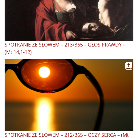
SPOTKANIE ZE SŁOWEM – 213/365 – GŁOS PRAWDY –
(Mt 14,1-12)
SPOTKANIE ZE SŁOWEM – 212/365 – OCZY SERCA – (Mt