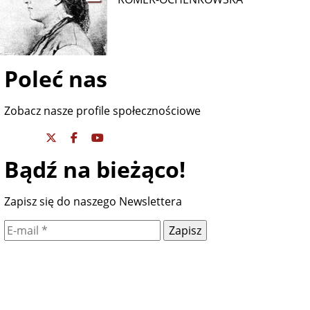
Poleć nas
Zobacz nasze profile społecznościowe
Bądź na bieżąco!
Zapisz się do naszego Newslettera