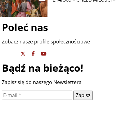
Poleć nas
Zobacz nasze profile społecznościowe
Bądź na bieżąco!
Zapisz się do naszego Newslettera