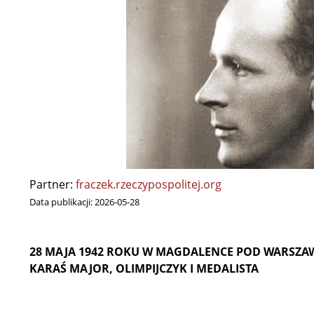
Partner:
fraczek.rzeczypospolitej.org
Data publikacji:
2026-05-28
28 MAJA 1942 ROKU W MAGDALENCE POD WARSZA
KARAŚ MAJOR, OLIMPIJCZYK I MEDALISTA