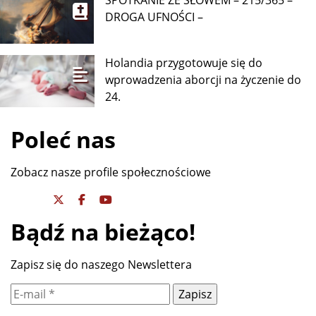
DROGA UFNOŚCI –
Holandia przygotowuje się do
wprowadzenia aborcji na życzenie do
24.
Poleć nas
Zobacz nasze profile społecznościowe
Bądź na bieżąco!
Zapisz się do naszego Newslettera