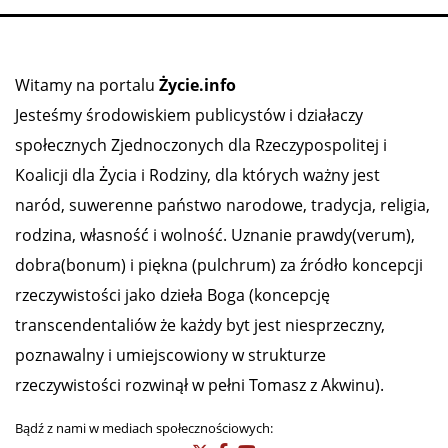
Witamy na portalu
Życie.info
Jesteśmy środowiskiem publicystów i działaczy
społecznych Zjednoczonych dla Rzeczypospolitej i
Koalicji dla Życia i Rodziny, dla których ważny jest
naród, suwerenne państwo narodowe, tradycja, religia,
rodzina, własność i wolność. Uznanie prawdy(verum),
dobra(bonum) i piękna (pulchrum) za źródło koncepcji
rzeczywistości jako dzieła Boga (koncepcję
transcendentaliów że każdy byt jest niesprzeczny,
poznawalny i umiejscowiony w strukturze
rzeczywistości rozwinął w pełni Tomasz z Akwinu).
Bądź z nami w mediach społecznościowych: