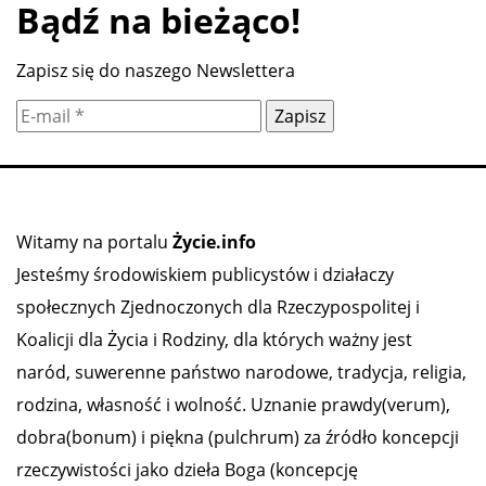
Bądź na bieżąco!
Zapisz się do naszego Newslettera
Witamy na portalu
Życie.info
Jesteśmy środowiskiem publicystów i działaczy
społecznych Zjednoczonych dla Rzeczypospolitej i
Koalicji dla Życia i Rodziny, dla których ważny jest
naród, suwerenne państwo narodowe, tradycja, religia,
rodzina, własność i wolność. Uznanie prawdy(verum),
dobra(bonum) i piękna (pulchrum) za źródło koncepcji
rzeczywistości jako dzieła Boga (koncepcję