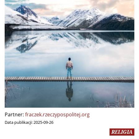
Partner:
fraczek.rzeczypospolitej.org
Data publikacji:
2025-09-26
RELIGIA