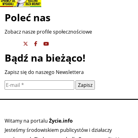
Poleć nas
Zobacz nasze profile społecznościowe
Bądź na bieżąco!
Zapisz się do naszego Newslettera
Witamy na portalu
Życie.info
Jesteśmy środowiskiem publicystów i działaczy