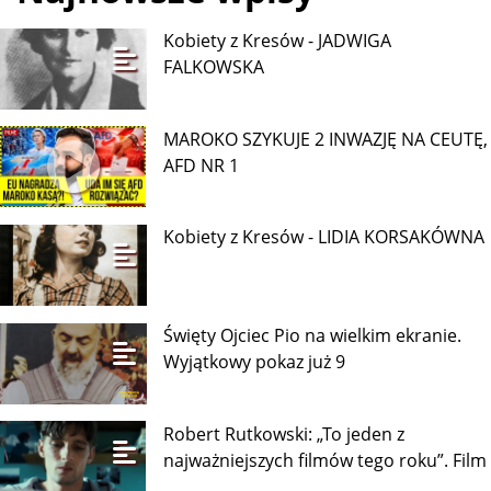
Kobiety z Kresów - JADWIGA
FALKOWSKA
MAROKO SZYKUJE 2 INWAZJĘ NA CEUTĘ,
AFD NR 1
Kobiety z Kresów - LIDIA KORSAKÓWNA
Święty Ojciec Pio na wielkim ekranie.
Wyjątkowy pokaz już 9
Robert Rutkowski: „To jeden z
najważniejszych filmów tego roku”. Film