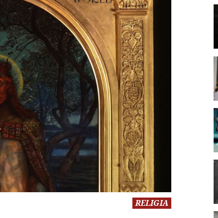
RELIGIA