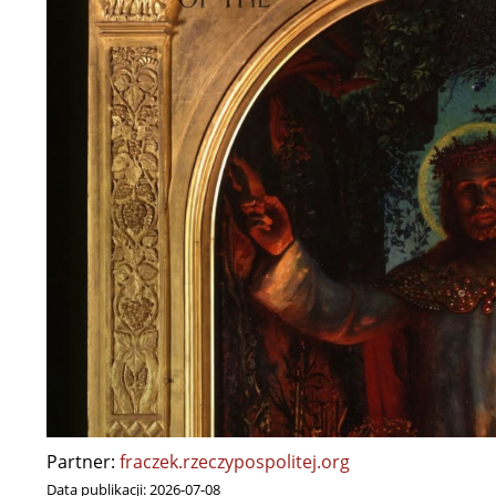
Partner:
fraczek.rzeczypospolitej.org
Data publikacji:
2026-07-08