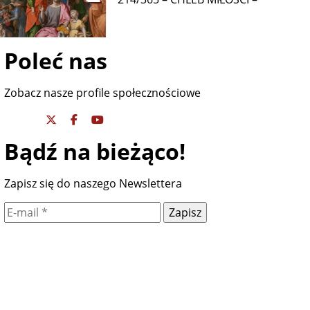
Poleć nas
Zobacz nasze profile społecznościowe
Bądź na bieżąco!
Zapisz się do naszego Newslettera