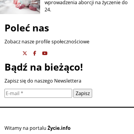
wprowadzenia aborcji na życzenie do
24.
Poleć nas
Zobacz nasze profile społecznościowe
Bądź na bieżąco!
Zapisz się do naszego Newslettera
Witamy na portalu
Życie.info