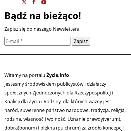
Bądź na bieżąco!
Zapisz się do naszego Newslettera
Witamy na portalu
Życie.info
Jesteśmy środowiskiem publicystów i działaczy
społecznych Zjednoczonych dla Rzeczypospolitej i
Koalicji dla Życia i Rodziny, dla których ważny jest
naród, suwerenne państwo narodowe, tradycja, religia,
rodzina, własność i wolność. Uznanie prawdy(verum),
dobra(bonum) i piękna (pulchrum) za źródło koncepcji