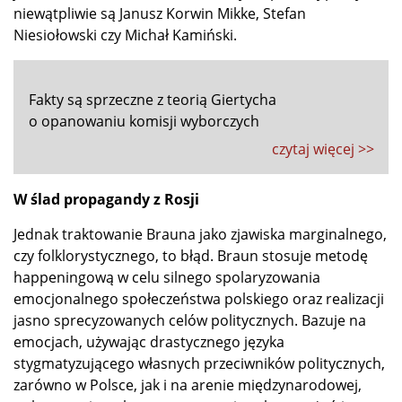
niewątpliwie są Janusz Korwin Mikke, Stefan
Niesiołowski czy Michał Kamiński.
Fakty są sprzeczne z teorią Giertycha
o opanowaniu komisji wyborczych
czytaj więcej >>
W ślad propagandy z Rosji
Jednak traktowanie Brauna jako zjawiska marginalnego,
czy folklorystycznego, to błąd. Braun stosuje metodę
happeningową w celu silnego spolaryzowania
emocjonalnego społeczeństwa polskiego oraz realizacji
jasno sprecyzowanych celów politycznych. Bazuje na
emocjach, używając drastycznego języka
stygmatyzującego własnych przeciwników politycznych,
zarówno w Polsce, jak i na arenie międzynarodowej,