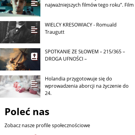
najważniejszych filmów tego roku”. Film
WIELCY KRESOWIACY - Romuald
Traugutt
SPOTKANIE ZE SŁOWEM – 215/365 –
DROGA UFNOŚCI –
Holandia przygotowuje się do
wprowadzenia aborcji na życzenie do
24.
Poleć nas
Zobacz nasze profile społecznościowe