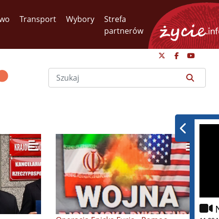
two
Transport
Wybory
Strefa
partnerów