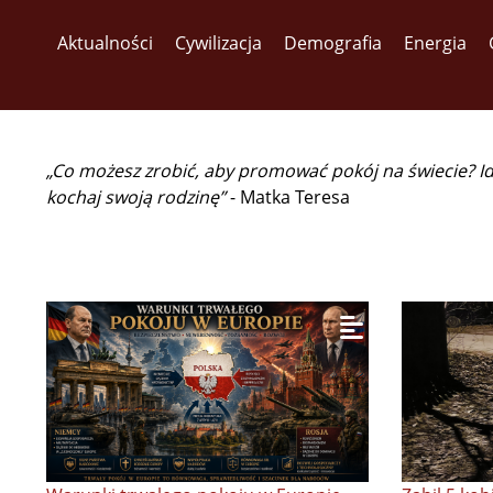
Aktualności
Cywilizacja
Demografia
Energia
„Co możesz zrobić, aby promować pokój na świecie? I
kochaj swoją rodzinę”
- Matka Teresa