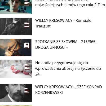
najważniejszych filmów tego roku”. Film
WIELCY KRESOWIACY - Romuald
Traugutt
SPOTKANIE ZE SŁOWEM – 215/365 –
DROGA UFNOŚCI –
Holandia przygotowuje się do
wprowadzenia aborcji na życzenie do
24.
WIELCY KRESOWIACY - JÓZEF KONRAD
KORZENIOWSKI