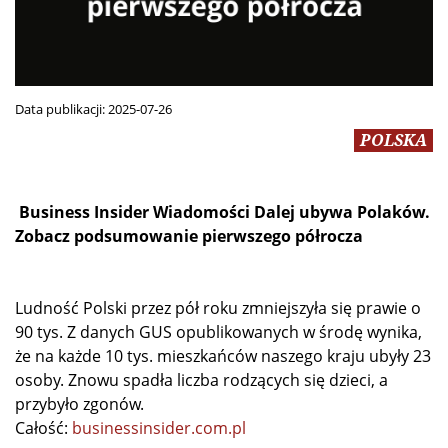
Data publikacji:
2025-07-26
POLSKA
Business Insider Wiadomości Dalej ubywa Polaków.
Zobacz podsumowanie pierwszego półrocza
Ludność Polski przez pół roku zmniejszyła się prawie o
90 tys. Z danych GUS opublikowanych w środę wynika,
że na każde 10 tys. mieszkańców naszego kraju ubyły 23
osoby. Znowu spadła liczba rodzących się dzieci, a
przybyło zgonów.
Całość:
businessinsider.com.pl