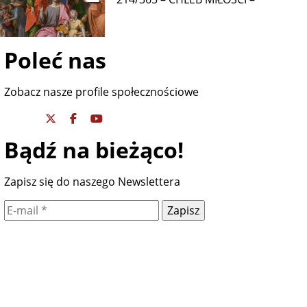
Poleć nas
Zobacz nasze profile społecznościowe
Bądź na bieżąco!
Zapisz się do naszego Newslettera