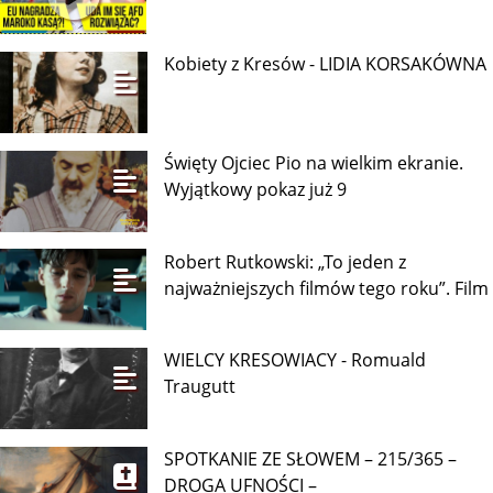
Kobiety z Kresów - LIDIA KORSAKÓWNA
Święty Ojciec Pio na wielkim ekranie.
Wyjątkowy pokaz już 9
Robert Rutkowski: „To jeden z
najważniejszych filmów tego roku”. Film
WIELCY KRESOWIACY - Romuald
Traugutt
SPOTKANIE ZE SŁOWEM – 215/365 –
DROGA UFNOŚCI –