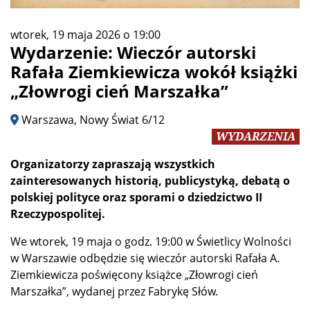
wtorek, 19 maja 2026 o 19:00
Wydarzenie: Wieczór autorski
Rafała Ziemkiewicza wokół książki
„Złowrogi cień Marszałka”
Warszawa, Nowy Świat 6/12
WYDARZENIA
Organizatorzy zapraszają wszystkich
zainteresowanych historią, publicystyką, debatą o
polskiej polityce oraz sporami o dziedzictwo II
Rzeczypospolitej.
We wtorek, 19 maja o godz. 19:00 w Świetlicy Wolności
w Warszawie odbędzie się wieczór autorski Rafała A.
Ziemkiewicza poświęcony książce „Złowrogi cień
Marszałka”, wydanej przez Fabrykę Słów.