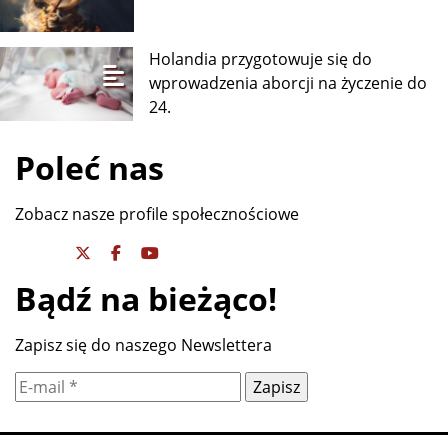
Holandia przygotowuje się do
wprowadzenia aborcji na życzenie do
24.
Poleć nas
Zobacz nasze profile społecznościowe
Bądź na bieżąco!
Zapisz się do naszego Newslettera