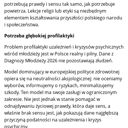
potrzebują prawdy i sensu tak samo, jak potrzebuje
powietrza. Lekcje religii lub etyki są niezbędnym
elementem kształtowania przyszłości polskiego narodu
i społeczeństwa.
Potrzeba głębokiej profilaktyki
Problem profilaktyki uzależnień i kryzysów psychicznych
wśród młodzieży jest w Polsce realny i pilny. Dane z
Diagnozy Młodzieży 2026 nie pozostawiają złudzeń.
Model dominujący w europejskiej polityce zdrowotnej
opiera się na neutralności aksjologicznej: nie oceniamy
wyborów, informujemy o ryzykach, minimalizujemy
szkody. Ten model ma swoje zasługi w ograniczonym
zakresie. Nie jest jednak w stanie pomagać w
odnajdywaniu życiowej prawdy, która daje sens, a
właśnie brak sensu jest, jak pokazują dane najgłębszą
przyczyną podatności na uzależnienia i kryzys
psychiczny.