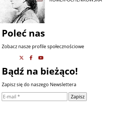
Poleć nas
Zobacz nasze profile społecznościowe
Bądź na bieżąco!
Zapisz się do naszego Newslettera