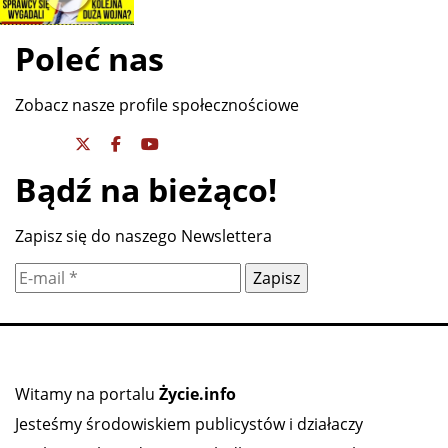
Poleć nas
Zobacz nasze profile społecznościowe
Bądź na bieżąco!
Zapisz się do naszego Newslettera
Witamy na portalu
Życie.info
Jesteśmy środowiskiem publicystów i działaczy