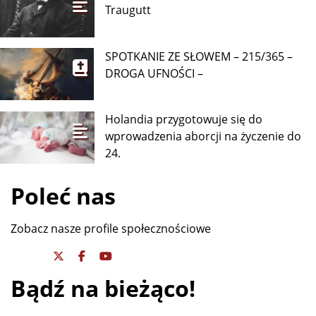
Traugutt
SPOTKANIE ZE SŁOWEM – 215/365 –
DROGA UFNOŚCI –
Holandia przygotowuje się do
wprowadzenia aborcji na życzenie do
24.
Poleć nas
Zobacz nasze profile społecznościowe
Bądź na bieżąco!