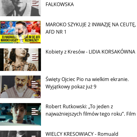
FALKOWSKA
MAROKO SZYKUJE 2 INWAZJĘ NA CEUTĘ,
AFD NR 1
Kobiety z Kresów - LIDIA KORSAKÓWNA
Święty Ojciec Pio na wielkim ekranie.
Wyjątkowy pokaz już 9
Robert Rutkowski: „To jeden z
najważniejszych filmów tego roku”. Film
WIELCY KRESOWIACY - Romuald