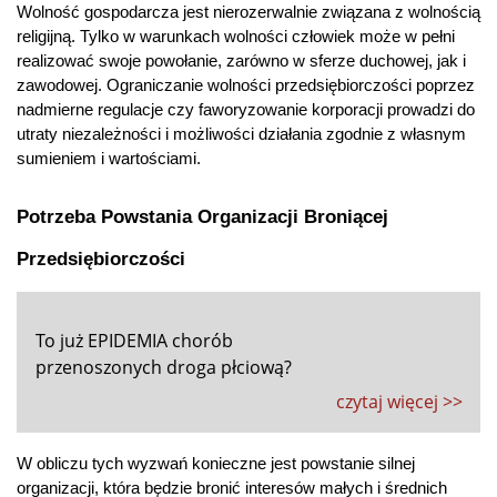
Wolność gospodarcza jest nierozerwalnie związana z wolnością 
religijną. Tylko w warunkach wolności człowiek może w pełni 
realizować swoje powołanie, zarówno w sferze duchowej, jak i 
zawodowej. Ograniczanie wolności przedsiębiorczości poprzez 
nadmierne regulacje czy faworyzowanie korporacji prowadzi do 
utraty niezależności i możliwości działania zgodnie z własnym 
sumieniem i wartościami.
Potrzeba Powstania Organizacji Broniącej 
Przedsiębiorczości
To już EPIDEMIA chorób
przenoszonych droga płciową?
czytaj więcej >>
W obliczu tych wyzwań konieczne jest powstanie silnej 
organizacji, która będzie bronić interesów małych i średnich 