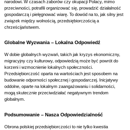
narodowi. W czasach zaborów czy okupacji Polacy, mimo 
przeciwności, potrafili organizować się, prowadzić działalność 
gospodarczą i pielęgnować wiarę. To dowód na to, jak silny jest 
związek między wolnością, przedsiębiorczością a 
chrześcijaństwem.
Globalne Wyzwania – Lokalna Odpowiedź
W dobie globalnych wyzwań, takich jak kryzys ekonomiczny, 
migracyjny czy kulturowy, odpowiedzią może być powrót do 
korzeni i wzmocnienie lokalnych społeczności. 
Przedsiębiorczość oparta na wartościach jest sposobem na 
budowanie odporności społecznej i gospodarczej. Inicjatywy 
oddolne, oparte na lokalnym zaangażowaniu i solidarności, 
mogą skutecznie przeciwdziałać negatywnym trendom 
globalnym.
Podsumowanie – Nasza Odpowiedzialność
Obrona polskiej przedsiębiorczości to nie tylko kwestia 