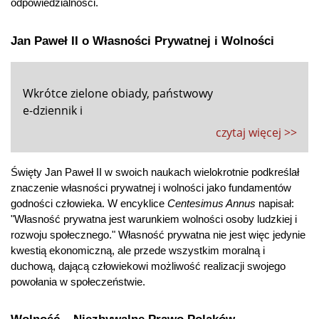
odpowiedzialności.
Jan Paweł II o Własności Prywatnej i Wolności
Wkrótce zielone obiady, państwowy
e-dziennik i
czytaj więcej >>
Święty Jan Paweł II w swoich naukach wielokrotnie podkreślał 
znaczenie własności prywatnej i wolności jako fundamentów 
godności człowieka. W encyklice 
Centesimus Annus
 napisał: 
"Własność prywatna jest warunkiem wolności osoby ludzkiej i 
rozwoju społecznego." Własność prywatna nie jest więc jedynie 
kwestią ekonomiczną, ale przede wszystkim moralną i 
duchową, dającą człowiekowi możliwość realizacji swojego 
powołania w społeczeństwie.