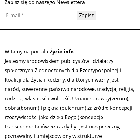
Zapisz się do naszego Newslettera
Witamy na portalu
Życie.info
Jesteśmy środowiskiem publicystów i działaczy
społecznych Zjednoczonych dla Rzeczypospolitej i
Koalicji dla Życia i Rodziny, dla których ważny jest
naród, suwerenne państwo narodowe, tradycja, religia,
rodzina, własność i wolność. Uznanie prawdy(verum),
dobra(bonum) i piękna (pulchrum) za źródło koncepcji
rzeczywistości jako dzieła Boga (koncepcję
transcendentaliów że każdy byt jest niesprzeczny,
poznawalny i umiejscowiony w strukturze