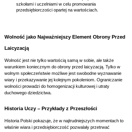
szkołami i uczelniami w celu promowania 
przedsiębiorczości opartej na wartościach.
Wolność jako Najważniejszy Element Obrony Przed 
Laicyzacją
Wolność jest nie tylko wartością samą w sobie, ale także 
warunkiem koniecznym do obrony przed laicyzacją. Tylko w 
wolnym społeczeństwie możliwe jest swobodne wyznawanie 
wiary i przekazywanie jej kolejnym pokoleniom. Ograniczanie 
wolności prowadzi do homogenizacji kulturowej i utraty 
duchowego dziedzictwa.
Historia Uczy – Przykłady z Przeszłości
Historia Polski pokazuje, że w najtrudniejszych momentach to 
właśnie wiara i przedsiębiorczość pozwalały przetrwać 