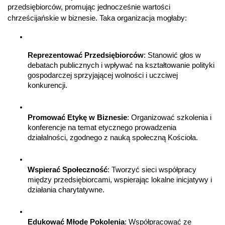
przedsiębiorców, promując jednocześnie wartości 
chrześcijańskie w biznesie. Taka organizacja mogłaby:
Reprezentować Przedsiębiorców
: Stanowić głos w 
debatach publicznych i wpływać na kształtowanie polityki 
gospodarczej sprzyjającej wolności i uczciwej 
konkurencji.
Promować Etykę w Biznesie
: Organizować szkolenia i 
konferencje na temat etycznego prowadzenia 
działalności, zgodnego z nauką społeczną Kościoła.
Wspierać Społeczność
: Tworzyć sieci współpracy 
między przedsiębiorcami, wspierając lokalne inicjatywy i 
działania charytatywne.
Edukować Młode Pokolenia
: Współpracować ze 