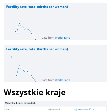
Wszystkie kraje