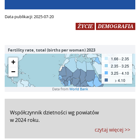
Data publikacji:
2025-07-20
ŻYCIE
DEMOGRAFIA
Współczynnik dzietności wg powiatów
w 2024 roku.
czytaj więcej >>