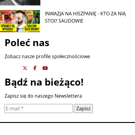
INWAZJA NA HISZPANIĘ - KTO ZA NIĄ
STOI? SAUDOWIE
Poleć nas
Zobacz nasze profile społecznościowe
Bądź na bieżąco!
Zapisz się do naszego Newslettera