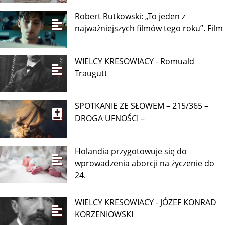
Robert Rutkowski: „To jeden z
najważniejszych filmów tego roku”. Film
WIELCY KRESOWIACY - Romuald
Traugutt
SPOTKANIE ZE SŁOWEM – 215/365 –
DROGA UFNOŚCI –
Holandia przygotowuje się do
wprowadzenia aborcji na życzenie do
24.
WIELCY KRESOWIACY - JÓZEF KONRAD
KORZENIOWSKI