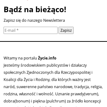
Bądź na bieżąco!
Zapisz się do naszego Newslettera
Witamy na portalu
Życie.info
Jesteśmy środowiskiem publicystów i działaczy
społecznych Zjednoczonych dla Rzeczypospolitej i
Koalicji dla Życia i Rodziny, dla których ważny jest
naród, suwerenne państwo narodowe, tradycja, religia,
rodzina, własność i wolność. Uznanie prawdy(verum),
dobra(bonum) i piękna (pulchrum) za źródło koncepcji