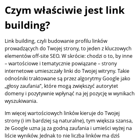
Czym właściwie jest link
building?
Link building, czyli budowanie profilu linków
prowadzących do Twojej strony, to jeden z kluczowych
elementów off-site SEO. W skrócie: chodzi o to, by inne
– wartościowe i tematycznie powiązane – strony
internetowe umieszczały linki do Twojej witryny. Takie
odnośniki traktowane są przez algorytmy Google jako
„głosy zaufania”, które mogą zwiększyć autorytet
domeny i pozytywnie wpłynąć na jej pozycję w wynikach
wyszukiwania.
Im więcej wartościowych linków kieruje do Twojej
strony (i im bardziej są naturalne), tym większa szansa,
że Google uzna ją za godną zaufania i umieści wyżej na
liście wyników. Jednak to nie liczba linków ma dziś