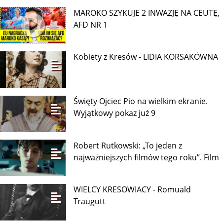
MAROKO SZYKUJE 2 INWAZJĘ NA CEUTĘ,
AFD NR 1
Kobiety z Kresów - LIDIA KORSAKÓWNA
Święty Ojciec Pio na wielkim ekranie.
Wyjątkowy pokaz już 9
Robert Rutkowski: „To jeden z
najważniejszych filmów tego roku”. Film
WIELCY KRESOWIACY - Romuald
Traugutt