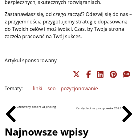
bezpiecznych, skutecznych rozwiązaniach.
Zastanawiasz się, od czego zacząć? Odezwij się do nas –
z przyjemnością przygotujemy strategię dopasowaną
do Twoich celów i możliwości. Czas, by Twoja strona
zaczęła pracować na Twój sukces.
Artykuł sponsorowany
Tematy:
linki
seo
pozycjonowanie
Czerwony cesarz Xi Jinping
Kandydaci na prezydenta 2025
Najnowsze wpisy