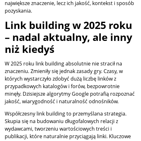
największe znaczenie, lecz ich jakość, kontekst i sposób
pozyskania.
Link building w 2025 roku
– nadal aktualny, ale inny
niż kiedyś
W 2025 roku link building absolutnie nie stracił na
znaczeniu. Zmieniły się jednak zasady gry. Czasy, w
których wystarczyło zdobyć dużą liczbę linków z
przypadkowych katalogów i forów, bezpowrotnie
minęły. Dzisiejsze algorytmy Google potrafią rozpoznać
jakość, wiarygodność i naturalność odnośników.
Współczesny link building to przemyślana strategia.
Skupia się na budowaniu długofalowych relacji z
wydawcami, tworzeniu wartościowych treści i
publikacji, które naturalnie przyciągają linki. Kluczowe