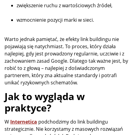
zwiększenie ruchu z wartościowych źródeł,
wzmocnienie pozycji marki w sieci.
Warto jednak pamiętać, że efekty link buildingu nie
pojawiają się natychmiast. To proces, który działa
najlepiej, gdy jest prowadzony regularnie, uczciwie i z
zachowaniem zasad Google. Dlatego tak ważne jest, by
robić to z głową – najlepiej z doświadczonym
partnerem, który zna aktualne standardy i potrafi
unikać ryzykownych schematów.
Jak to wygląda w
praktyce?
W
Internetica
podchodzimy do link buildingu
strategicznie. Nie korzystamy z masowych rozwiązań