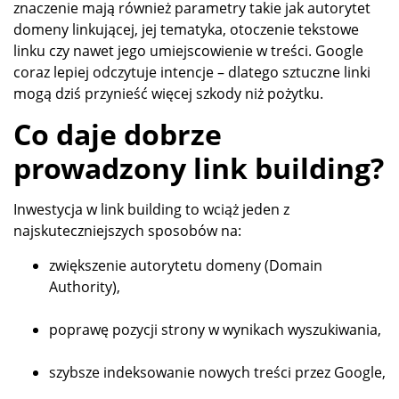
znaczenie mają również parametry takie jak autorytet
domeny linkującej, jej tematyka, otoczenie tekstowe
linku czy nawet jego umiejscowienie w treści. Google
coraz lepiej odczytuje intencje – dlatego sztuczne linki
mogą dziś przynieść więcej szkody niż pożytku.
Co daje dobrze
prowadzony link building?
Inwestycja w link building to wciąż jeden z
najskuteczniejszych sposobów na:
zwiększenie autorytetu domeny (Domain
Authority),
poprawę pozycji strony w wynikach wyszukiwania,
szybsze indeksowanie nowych treści przez Google,