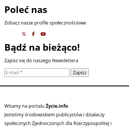
Poleć nas
Zobacz nasze profile społecznościowe
Bądź na bieżąco!
Zapisz się do naszego Newslettera
Witamy na portalu
Życie.info
Jesteśmy środowiskiem publicystów i działaczy
społecznych Zjednoczonych dla Rzeczypospolitej i