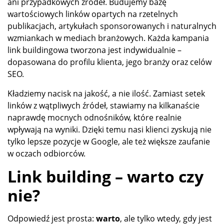
ani przypadkowych źródeł. Budujemy bazę
wartościowych linków opartych na rzetelnych
publikacjach, artykułach sponsorowanych i naturalnych
wzmiankach w mediach branżowych. Każda kampania
link buildingowa tworzona jest indywidualnie –
dopasowana do profilu klienta, jego branży oraz celów
SEO.
Kładziemy nacisk na jakość, a nie ilość. Zamiast setek
linków z wątpliwych źródeł, stawiamy na kilkanaście
naprawdę mocnych odnośników, które realnie
wpływają na wyniki. Dzięki temu nasi klienci zyskują nie
tylko lepsze pozycje w Google, ale też większe zaufanie
w oczach odbiorców.
Link building – warto czy
nie?
Odpowiedź jest prosta:
warto
, ale tylko wtedy, gdy jest