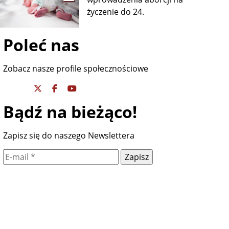
życzenie do 24.
Poleć nas
Zobacz nasze profile społecznościowe
Bądź na bieżąco!
Zapisz się do naszego Newslettera