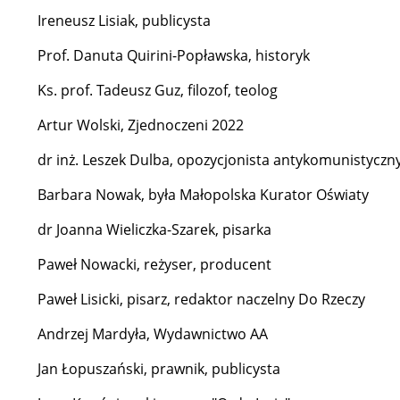
Ireneusz Lisiak, publicysta
Prof. Danuta Quirini-Popławska, historyk
Ks. prof. Tadeusz Guz, filozof, teolog
Artur Wolski, Zjednoczeni 2022
dr inż. Leszek Dulba, opozycjonista antykomunistyczny
Barbara Nowak, była Małopolska Kurator Oświaty
dr Joanna Wieliczka-Szarek, pisarka
Paweł Nowacki, reżyser, producent
Paweł Lisicki, pisarz, redaktor naczelny Do Rzeczy
Andrzej Mardyła, Wydawnictwo AA
Jan Łopuszański, prawnik, publicysta