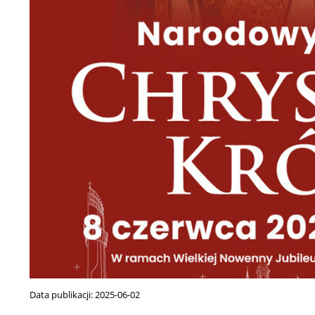
Data publikacji:
2025-06-02