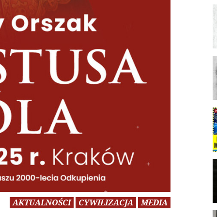
AKTUALNOŚCI
CYWILIZACJA
MEDIA