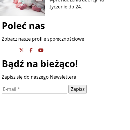
życzenie do 24.
Poleć nas
Zobacz nasze profile społecznościowe
Bądź na bieżąco!
Zapisz się do naszego Newslettera