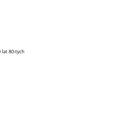
 lat 80-tych