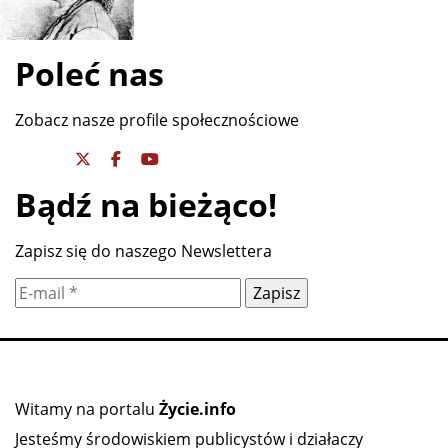
Poleć nas
Zobacz nasze profile społecznościowe
Bądź na bieżąco!
Zapisz się do naszego Newslettera
Witamy na portalu
Życie.info
Jesteśmy środowiskiem publicystów i działaczy