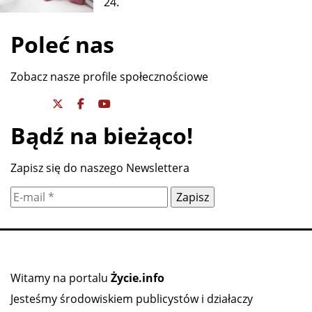
24.
Poleć nas
Zobacz nasze profile społecznościowe
Bądź na bieżąco!
Zapisz się do naszego Newslettera
Witamy na portalu
Życie.info
Jesteśmy środowiskiem publicystów i działaczy