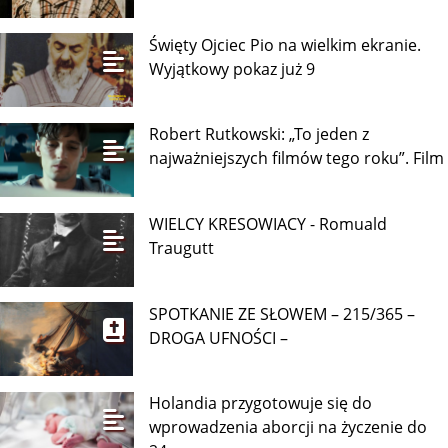
Święty Ojciec Pio na wielkim ekranie.
Wyjątkowy pokaz już 9
Robert Rutkowski: „To jeden z
najważniejszych filmów tego roku”. Film
WIELCY KRESOWIACY - Romuald
Traugutt
SPOTKANIE ZE SŁOWEM – 215/365 –
DROGA UFNOŚCI –
Holandia przygotowuje się do
wprowadzenia aborcji na życzenie do