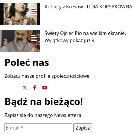
Kobiety z Kresów - LIDIA KORSAKÓWNA
Święty Ojciec Pio na wielkim ekranie.
Wyjątkowy pokaz już 9
Poleć nas
Zobacz nasze profile społecznościowe
Bądź na bieżąco!
Zapisz się do naszego Newslettera