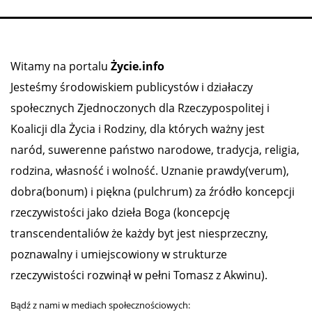
Witamy na portalu
Życie.info
Jesteśmy środowiskiem publicystów i działaczy
społecznych Zjednoczonych dla Rzeczypospolitej i
Koalicji dla Życia i Rodziny, dla których ważny jest
naród, suwerenne państwo narodowe, tradycja, religia,
rodzina, własność i wolność. Uznanie prawdy(verum),
dobra(bonum) i piękna (pulchrum) za źródło koncepcji
rzeczywistości jako dzieła Boga (koncepcję
transcendentaliów że każdy byt jest niesprzeczny,
poznawalny i umiejscowiony w strukturze
rzeczywistości rozwinął w pełni Tomasz z Akwinu).
Bądź z nami w mediach społecznościowych: