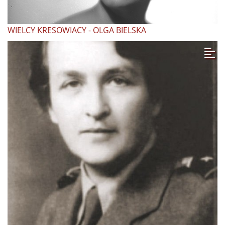
WIELCY KRESOWIACY - OLGA BIELSKA