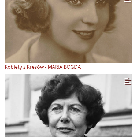
Kobiety z Kresów - MARIA BOGDA