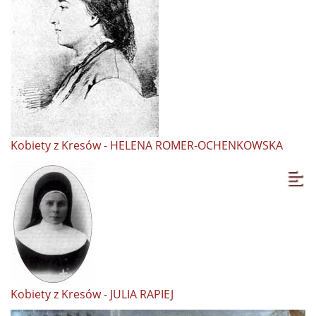
Kobiety z Kresów - HELENA ROMER-OCHENKOWSKA
Kobiety z Kresów - JULIA RAPIEJ