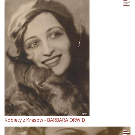
Kobiety z Kresów - BARBARA ORWID