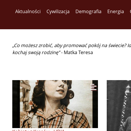
Aktualności
Cywilizacja
Demografia
Energia
„Co możesz zrobić, aby promować pokój na świecie? I
kochaj swoją rodzinę”
- Matka Teresa