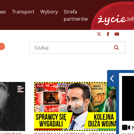
two
Transport
Wybory
Strefa
partnerów