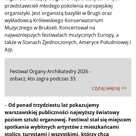
przedstawicieli młodego pokolenia europejskiej
organistyki. Jest organistą bazyliki w Brugii oraz
wykładowcą Królewskiego Konserwatorium
Muzycznego w Brukseli. Koncertował na
najważniejszych festiwalach muzycznych Europy, a
także w Stanach Zjednoczonych, Ameryce Południowej i
Azji.
Festiwal Organy Archikatedry 2026 -
zobacz, kto zagra podczas 33.
czytaj więcej >>
–
Od ponad trzydziestu lat pokazujemy
warszawskiej publiczności najwyższy światowy
poziom sztuki organowej. Festiwal stał się miejscem
spotkania wybitnych artystów z mieszkańcami
stolicy, turystami i wszystkimi, którzy chcą