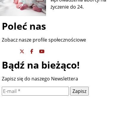
życzenie do 24.
Poleć nas
Zobacz nasze profile społecznościowe
Bądź na bieżąco!
Zapisz się do naszego Newslettera