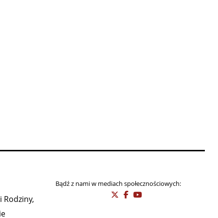
Bądź z nami w mediach społecznościowych:
i Rodziny,
ie