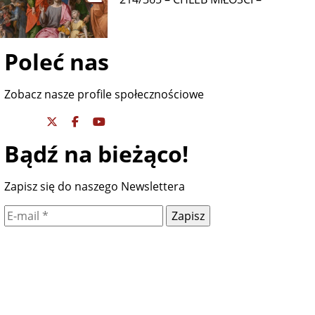
Poleć nas
Zobacz nasze profile społecznościowe
Bądź na bieżąco!
Zapisz się do naszego Newslettera