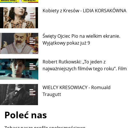
Kobiety z Kresów - LIDIA KORSAKÓWNA
Święty Ojciec Pio na wielkim ekranie.
Wyjątkowy pokaz już 9
Robert Rutkowski: „To jeden z
najważniejszych filmów tego roku”. Film
WIELCY KRESOWIACY - Romuald
Traugutt
Poleć nas