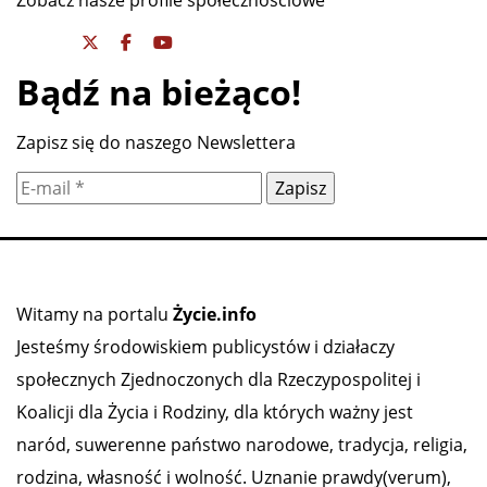
Zobacz nasze profile społecznościowe
Bądź na bieżąco!
Zapisz się do naszego Newslettera
Witamy na portalu
Życie.info
Jesteśmy środowiskiem publicystów i działaczy
społecznych Zjednoczonych dla Rzeczypospolitej i
Koalicji dla Życia i Rodziny, dla których ważny jest
naród, suwerenne państwo narodowe, tradycja, religia,
rodzina, własność i wolność. Uznanie prawdy(verum),