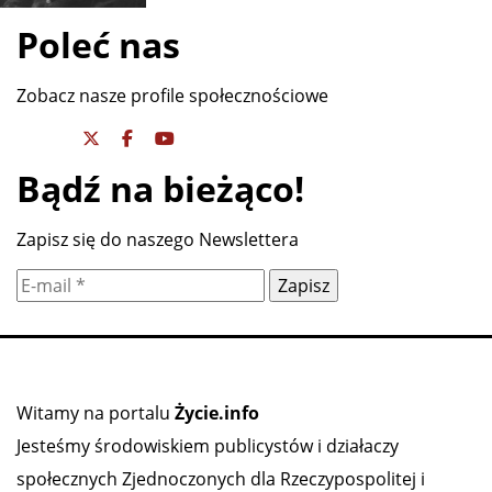
Poleć nas
Zobacz nasze profile społecznościowe
Bądź na bieżąco!
Zapisz się do naszego Newslettera
Witamy na portalu
Życie.info
Jesteśmy środowiskiem publicystów i działaczy
społecznych Zjednoczonych dla Rzeczypospolitej i