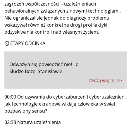
zagrożeń współczesności – uzależnieniach
behawioralnych związanych z nowymi technologiami.
Nie ograniczał się jednak do diagnozy problemu;
wskazywał również konkretne drogi profilaktyki i
odzyskiwania kontroli nad własnym życiem.
⏱ ETAPY ODCINKA:
Odważyła się powiedzieć nie! - o
Słudze Bożej Stanisławie
czytaj więcej >>
00:00 Od używania do cyberzaburzeń i cyberuzależnień.
Jak technologie ekranowe wikłają człowieka w świat
pozbawiony sensu?
02:38 Natura uzależnienia