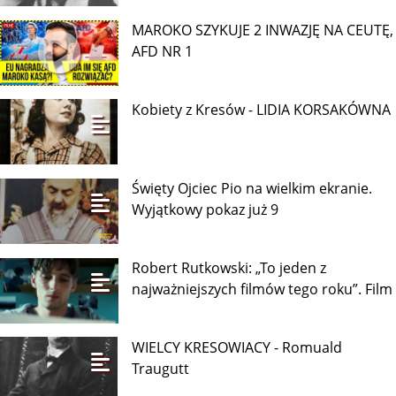
MAROKO SZYKUJE 2 INWAZJĘ NA CEUTĘ,
AFD NR 1
Kobiety z Kresów - LIDIA KORSAKÓWNA
Święty Ojciec Pio na wielkim ekranie.
Wyjątkowy pokaz już 9
Robert Rutkowski: „To jeden z
najważniejszych filmów tego roku”. Film
WIELCY KRESOWIACY - Romuald
Traugutt