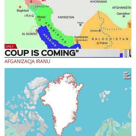
AFGANIZACJA IRANU