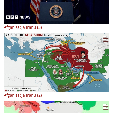
Afganizacja Iranu (3)
Afganizacja Iranu (2)