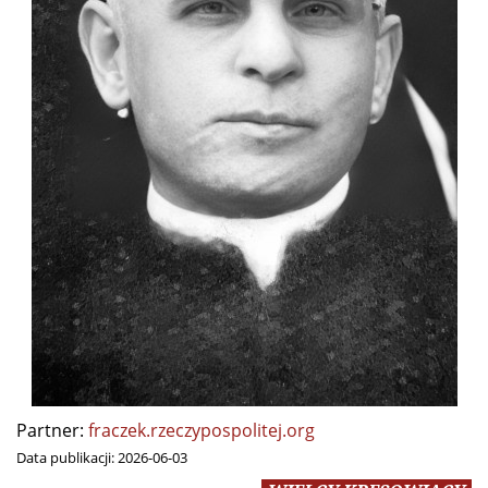
Partner:
fraczek.rzeczypospolitej.org
Data publikacji:
2026-06-03