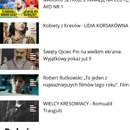
AFD NR 1
Kobiety z Kresów - LIDIA KORSAKÓWNA
Święty Ojciec Pio na wielkim ekranie.
Wyjątkowy pokaz już 9
Robert Rutkowski: „To jeden z
najważniejszych filmów tego roku”. Film
WIELCY KRESOWIACY - Romuald
Traugutt