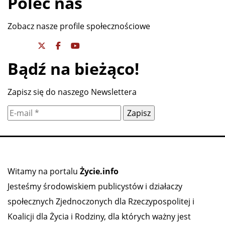
Poleć nas
Zobacz nasze profile społecznościowe
Bądź na bieżąco!
Zapisz się do naszego Newslettera
Witamy na portalu
Życie.info
Jesteśmy środowiskiem publicystów i działaczy
społecznych Zjednoczonych dla Rzeczypospolitej i
Koalicji dla Życia i Rodziny, dla których ważny jest