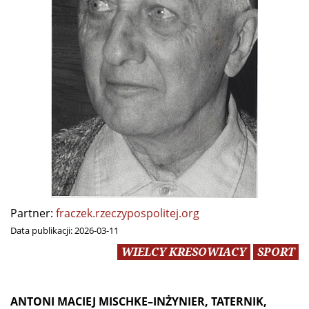
Partner:
fraczek.rzeczypospolitej.org
Data publikacji:
2026-03-11
WIELCY KRESOWIACY
SPORT
ANTONI MACIEJ MISCHKE–INŻYNIER, TATERNIK,