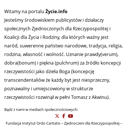
Witamy na portalu
Życie.info
Jesteśmy środowiskiem publicystów i działaczy
społecznych Zjednoczonych dla Rzeczypospolitej i
Koalicji dla Życia i Rodziny, dla których ważny jest
naród, suwerenne państwo narodowe, tradycja, religia,
rodzina, własność i wolność. Uznanie prawdy(verum),
dobra(bonum) i piękna (pulchrum) za źródło koncepcji
rzeczywistości jako dzieła Boga (koncepcję
transcendentaliów że każdy byt jest niesprzeczny,
poznawalny i umiejscowiony w strukturze
rzeczywistości rozwinął w pełni Tomasz z Akwinu).
Bądź z nami w mediach społecznościowych:
Fundacja Instytut Ordo Caritatis – Zjednoczeni dla Rzeczypospolitej –